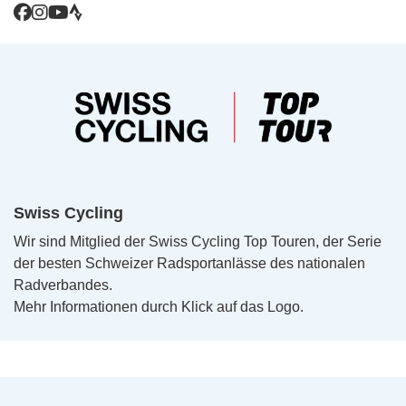
Swiss Cycling
Wir sind Mitglied der Swiss Cycling Top Touren, der Serie
der besten Schweizer Radsportanlässe des nationalen
Radverbandes.
Mehr Informationen durch Klick auf das Logo.