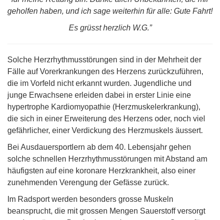
geholfen haben, und ich sage weiterhin für alle: Gute Fahrt!
Es grüsst herzlich W.G.”
Solche Herzrhythmusstörungen sind in der Mehrheit der
Fälle auf Vorerkrankungen des Herzens zurückzuführen,
die im Vorfeld nicht erkannt wurden. Jugendliche und
junge Erwachsene erleiden dabei in erster Linie eine
hypertrophe Kardiomyopathie (Herzmuskelerkrankung),
die sich in einer Erweiterung des Herzens oder, noch viel
gefährlicher, einer Verdickung des Herzmuskels äussert.
Bei Ausdauersportlern ab dem 40. Lebensjahr gehen
solche schnellen Herzrhythmusstörungen mit Abstand am
häufigsten auf eine koronare Herzkrankheit, also einer
zunehmenden Verengung der Gefässe zurück.
Im Radsport werden besonders grosse Muskeln
beansprucht, die mit grossen Mengen Sauerstoff versorgt