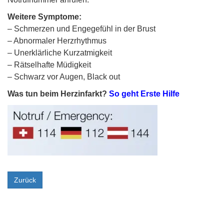
Weitere Symptome:
– Schmerzen und Engegefühl in der Brust
– Abnormaler Herzrhythmus
– Unerklärliche Kurzatmigkeit
– Rätselhafte Müdigkeit
– Schwarz vor Augen, Black out
Was tun beim Herzinfarkt?
So geht Erste Hilfe
Zurück