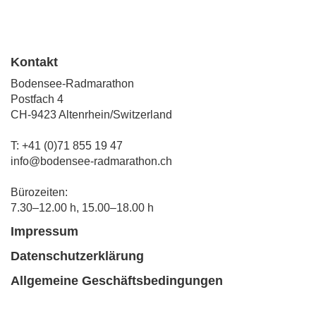
Kontakt
Bodensee-Radmarathon
Postfach 4
CH-9423 Altenrhein/Switzerland
T: +41 (0)71 855 19 47
info@bodensee-radmarathon.ch
Bürozeiten:
7.30–12.00 h, 15.00–18.00 h
Impressum
Datenschutzerklärung
Allgemeine Geschäftsbedingungen