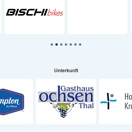
Unterkunft