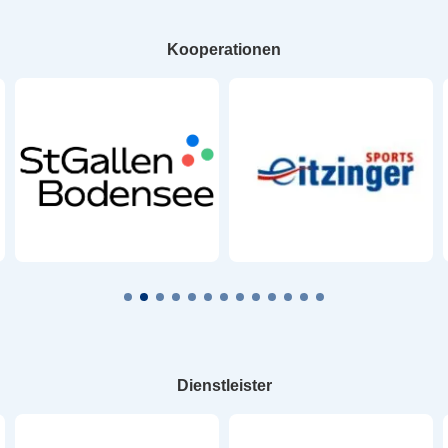
Kooperationen
Dienstleister