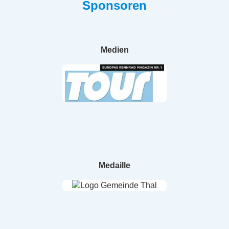
Sponsoren
Medien
Medaille