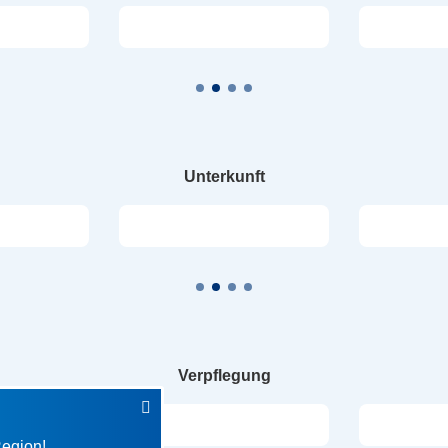
Unterkunft
Verpflegung
Region!