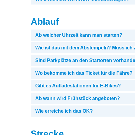
Ablauf
Ab welcher Uhrzeit kann man starten?
Wie ist das mit dem Abstempeln? Muss ich
Sind Parkplätze an den Startorten vorhand
Wo bekomme ich das Ticket für die Fähre?
Gibt es Aufladestationen für E-Bikes?
Ab wann wird Frühstück angeboten?
Wie erreiche ich das OK?
Strecke