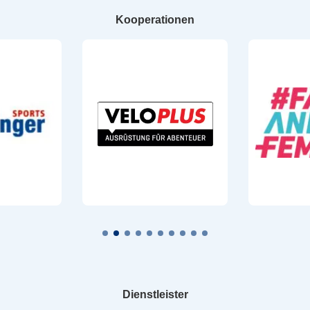
Kooperationen
Dienstleister