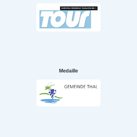
Medaille