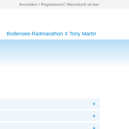
Anmelden / Registrieren
Warenkorb ist leer
Bodensee-Radmarathon X Tony Martin
+
+
+