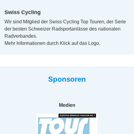
Swiss Cycling
Wir sind Mitglied der Swiss Cycling Top Touren, der Serie
der besten Schweizer Radsportanlässe des nationalen
Radverbandes.
Mehr Informationen durch Klick auf das Logo.
Sponsoren
Medien