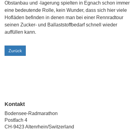
Obstanbau und -lagerung spielten in Egnach schon immer
eine bedeutende Rolle, kein Wunder, dass sich hier viele
Hofläden befinden in denen man bei einer Rennradtour
seinen Zucker- und Ballaststoffbedarf schnell wieder
auffüllen kann.
Zurück
Kontakt
Bodensee-Radmarathon
Postfach 4
CH-9423 Altenrhein/Switzerland