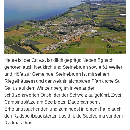
Heute ist der Ort v.a. ländlich geprägt: Neben Egnach
gehören auch Neukirch und Steinebrunn sowie 61 Weiler
und Höfe zur Gemeinde. Steinebrunn ist mit seinen
Riegelhäusern und der weithin sichtbaren Pfarrkirche St.
Gallus auf dem Winzelnberg im Inventar der
schützenswerten Ortsbilder der Schweiz aufgeführt. Zwei
Campingplätze am See bieten Dauercampern,
Erholungssuchenden und zumindest in einem Falle auch
den Radsportbegeisterten das direkte Seefeeling vor dem
Radmarathon.