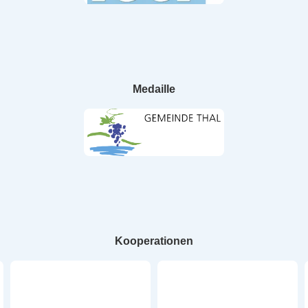
Medaille
Kooperationen