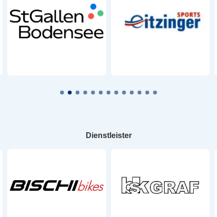
Dienstleister