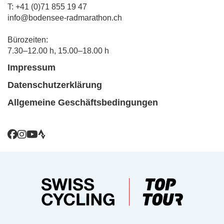
T: +41 (0)71 855 19 47
info@bodensee-radmarathon.ch
Bürozeiten:
7.30–12.00 h, 15.00–18.00 h
Impressum
Datenschutzerklärung
Allgemeine Geschäftsbedingungen