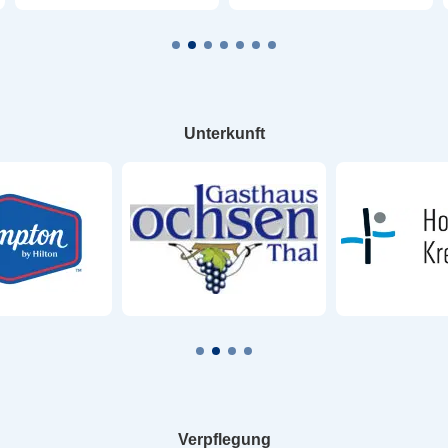
Unterkunft
Verpflegung