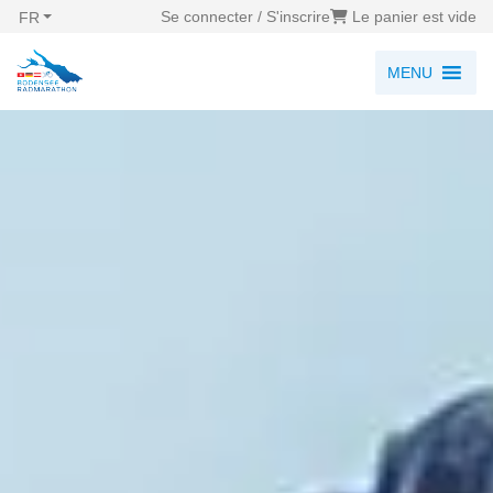
Se connecter / S'inscrire
Le panier est vide
FR
MENU