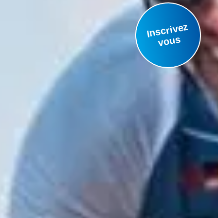
Inscrivez
vous