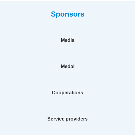
Sponsors
Media
Medal
Cooperations
Service providers