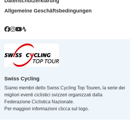
Datenschutzerklärung
Allgemeine Geschäftsbedingungen
Swiss Cycling
Siamo membri dello Swiss Cycling Top Touren, la serie dei
migliori eventi ciclistici svizzeri organizzati dalla
Federazione Ciclistica Nazionale.
Per maggiori informazioni clicca sul logo.