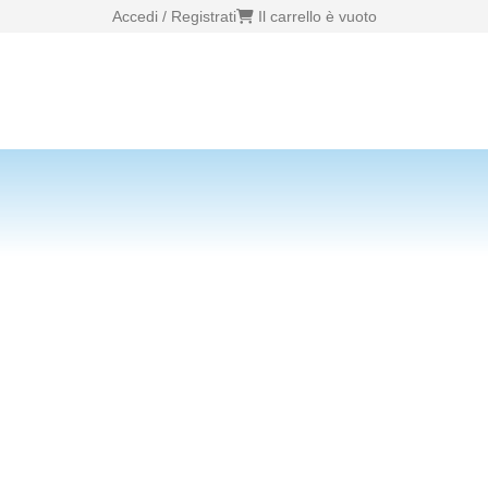
Accedi / Registrati
Il carrello è vuoto