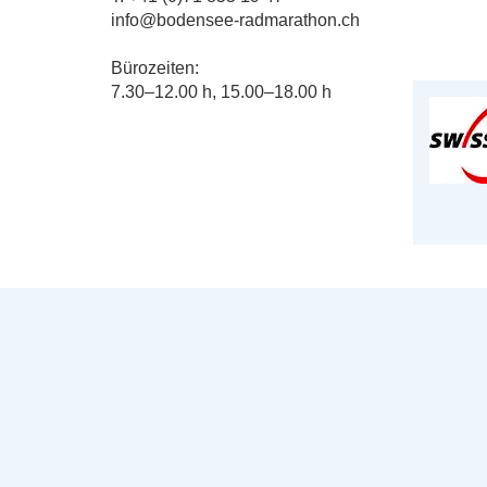
info@bodensee-radmarathon.ch
Bürozeiten:
7.30–12.00 h, 15.00–18.00 h