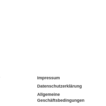
e
Impressum
Datenschutzerklärung
Allgemeine
Geschäftsbedingungen