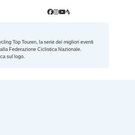
ing Top Touren, la serie dei migliori eventi
i dalla Federazione Ciclistica Nazionale.
ca sul logo.