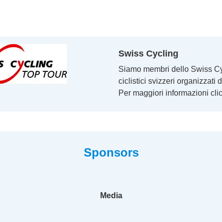
Swiss Cycling
Siamo membri dello Swiss Cycl
ciclistici svizzeri organizzat
Per maggiori informazioni clic
Sponsors
Media