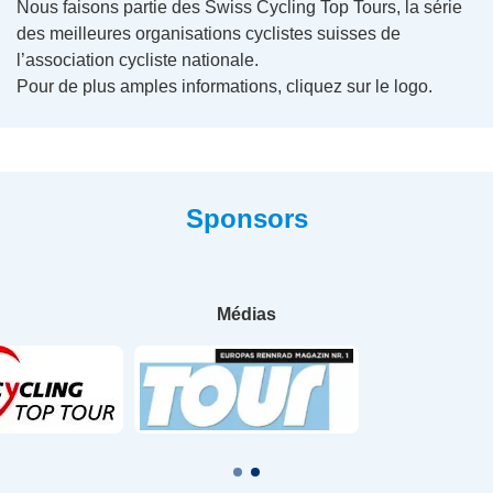
Nous faisons partie des Swiss Cycling Top Tours, la série
des meilleures organisations cyclistes suisses de
l’association cycliste nationale.
Pour de plus amples informations, cliquez sur le logo.
Sponsors
Médias