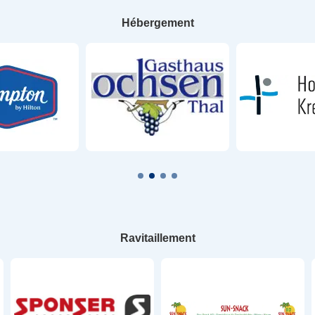
Hébergement
Ravitaillement