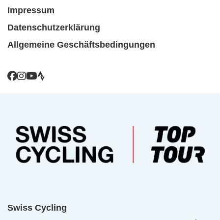
Impressum
Datenschutzerklärung
Allgemeine Geschäftsbedingungen
Swiss Cycling