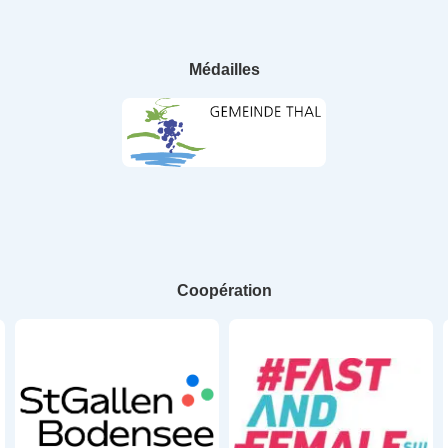
Médailles
Coopération