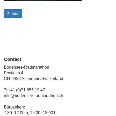
Zurück
Contact
Bodensee-Radmarathon
Postfach 4
CH-9423 Altenrhein/Switzerland
T: +41 (0)71 855 19 47
info@bodensee-radmarathon.ch
Bürozeiten:
7.30–12.00 h, 15.00–18.00 h