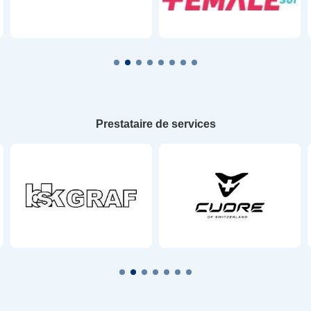
Prestataire de services