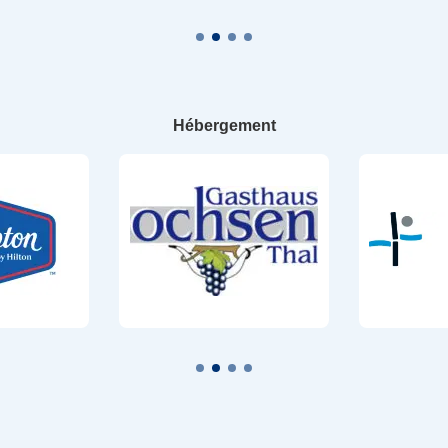
Hébergement