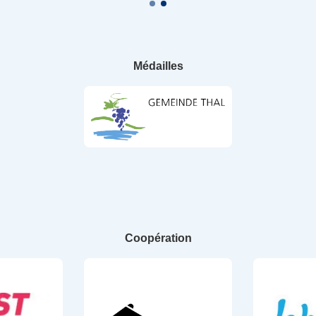
Médailles
Coopération