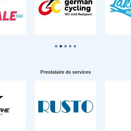
Prestataire de services