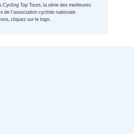
 Cycling Top Tours, la série des meilleures
s de l’association cycliste nationale.
ons, cliquez sur le logo.