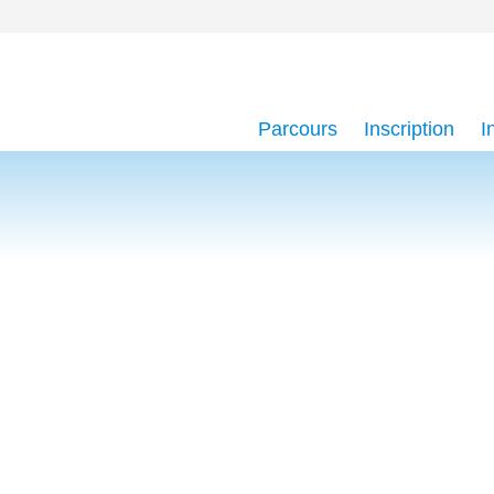
Parcours
Inscription
I