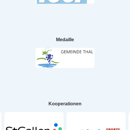
Medaille
Kooperationen