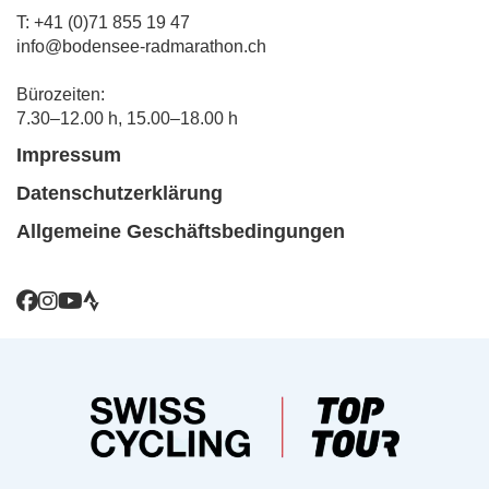
T: +41 (0)71 855 19 47
info@bodensee-radmarathon.ch
Bürozeiten:
7.30–12.00 h, 15.00–18.00 h
Impressum
Datenschutzerklärung
Allgemeine Geschäftsbedingungen