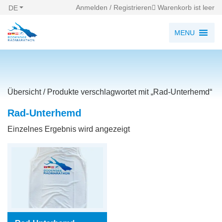
Anmelden / Registrieren
Warenkorb ist leer
DE
MENU
Übersicht
/ Produkte verschlagwortet mit „Rad-Unterhemd“
Rad-Unterhemd
Einzelnes Ergebnis wird angezeigt