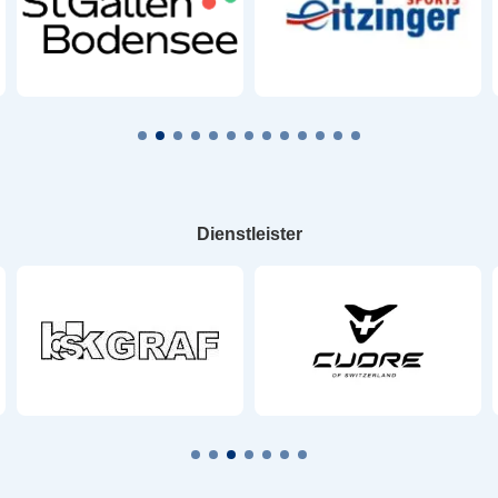
Dienstleister