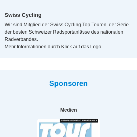
Swiss Cycling
Wir sind Mitglied der Swiss Cycling Top Touren, der Serie
der besten Schweizer Radsportanlässe des nationalen
Radverbandes.
Mehr Informationen durch Klick auf das Logo.
Sponsoren
Medien