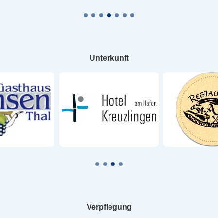
Unterkunft
Verpflegung