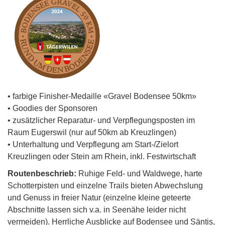
• farbige Finisher-Medaille «Gravel Bodensee 50km»
• Goodies der Sponsoren
• zusätzlicher Reparatur- und Verpflegungsposten im
Raum Eugerswil (nur auf 50km ab Kreuzlingen)
• Unterhaltung und Verpflegung am Start-/Zielort
Kreuzlingen oder Stein am Rhein, inkl. Festwirtschaft
Routenbeschrieb:
Ruhige Feld- und Waldwege, harte
Schotterpisten und einzelne Trails bieten Abwechslung
und Genuss in freier Natur (einzelne kleine geteerte
Abschnitte lassen sich v.a. in Seenähe leider nicht
vermeiden). Herrliche Ausblicke auf Bodensee und Säntis,