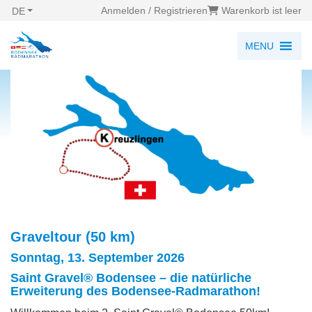
Anmelden / Registrieren
Warenkorb ist leer
DE
MENU
Graveltour (50 km)
Sonntag, 13. September 2026
Saint Gravel® Bodensee – die natürliche
Erweiterung des Bodensee-Radmarathon!