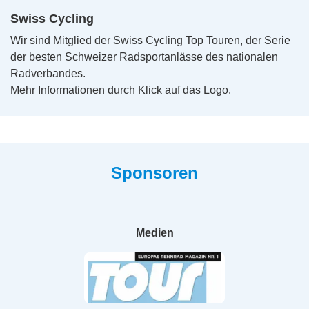
Swiss Cycling
Wir sind Mitglied der Swiss Cycling Top Touren, der Serie
der besten Schweizer Radsportanlässe des nationalen
Radverbandes.
Mehr Informationen durch Klick auf das Logo.
Sponsoren
Medien