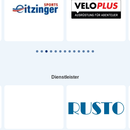
Dienstleister