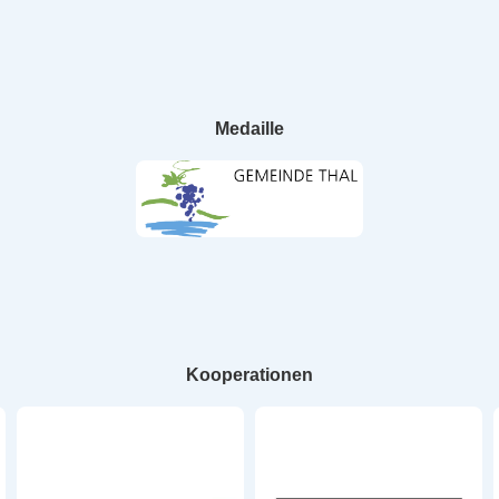
Medaille
Kooperationen