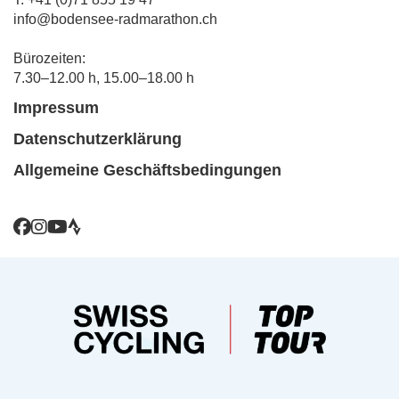
info@bodensee-radmarathon.ch
Bürozeiten:
7.30–12.00 h, 15.00–18.00 h
Impressum
Datenschutzerklärung
Allgemeine Geschäftsbedingungen