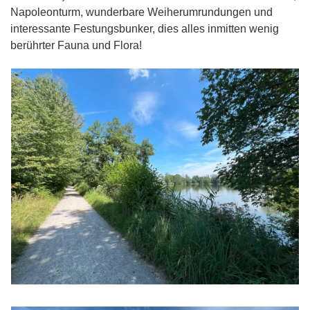
Napoleonturm, wunderbare Weiherumrundungen und
interessante Festungsbunker, dies alles inmitten wenig
berührter Fauna und Flora!