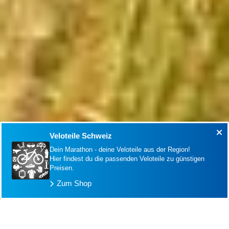
Veloteile Schweiz
Dein Marathon - deine Veloteile aus der Region!
Hier findest du die passenden Veloteile zu günstigen
Preisen.
Zum Shop