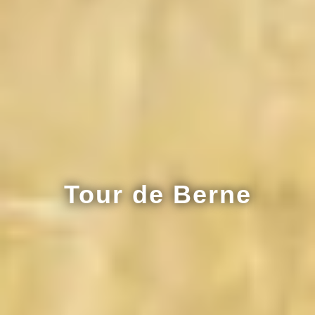
Tour de Berne