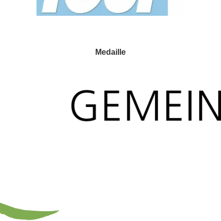
Medaille