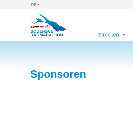
DE
Strecken
Sponsoren