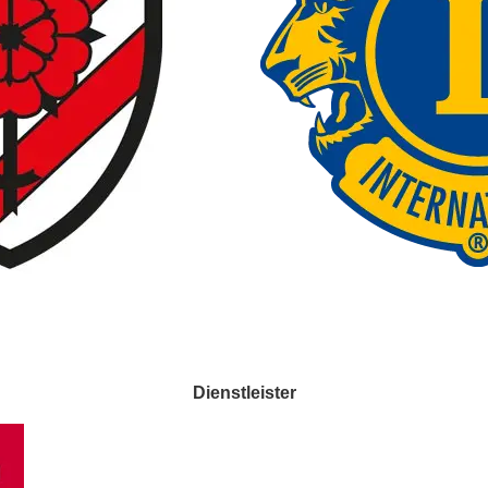
Dienstleister