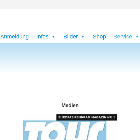
Anmeldung
Infos
Bilder
Shop
Service
Medien