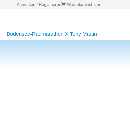
Anmelden / Registrieren
Warenkorb ist leer
Bodensee-Radmarathon X Tony Martin