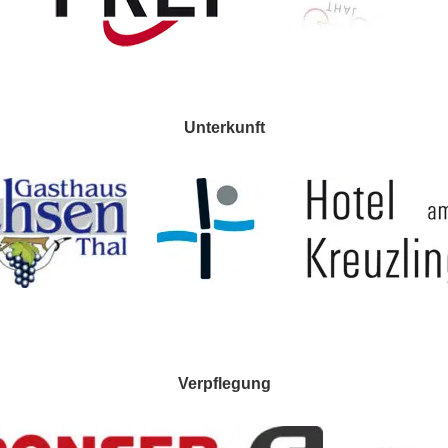
Unterkunft
Verpflegung