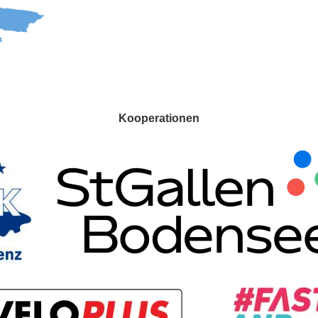
Kooperationen