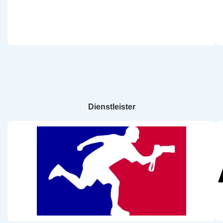
Dienstleister