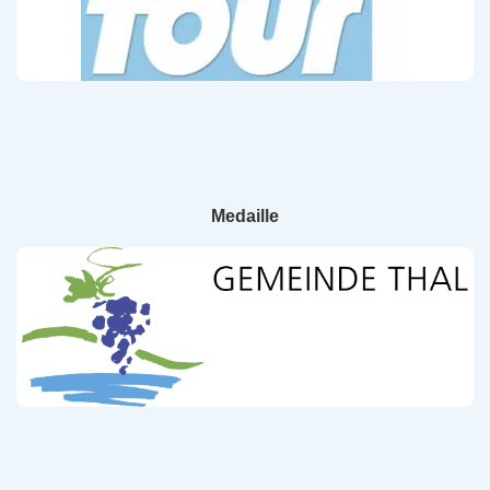
Medaille