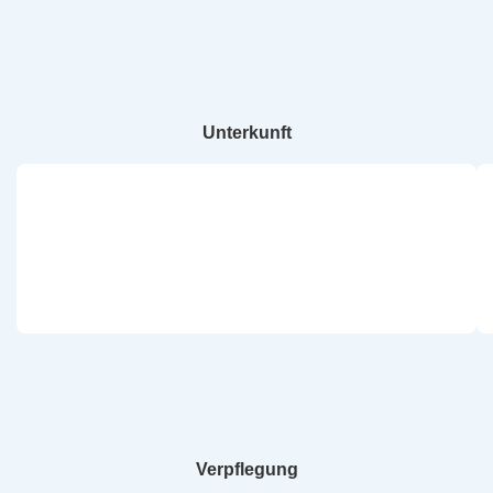
Unterkunft
Verpflegung