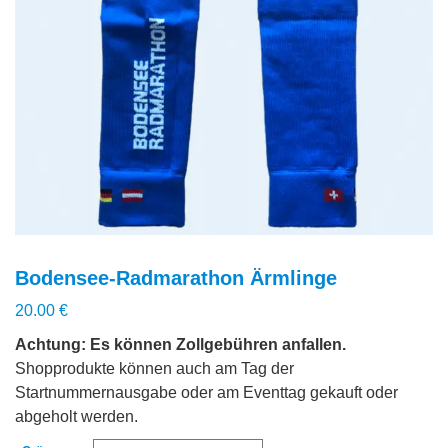
Bodensee-Radmarathon Ärmlinge
20.00
€
Achtung: Es können Zollgebühren anfallen.
Shopprodukte können auch am Tag der
Startnummernausgabe oder am Eventtag gekauft oder
abgeholt werden.