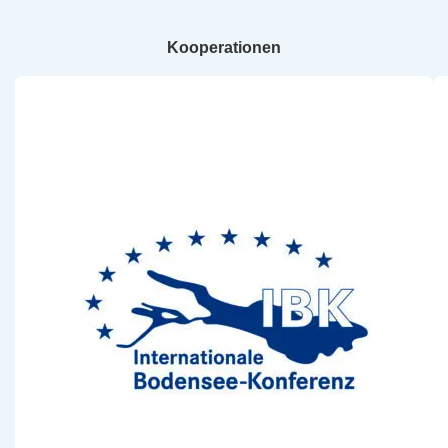
Kooperationen