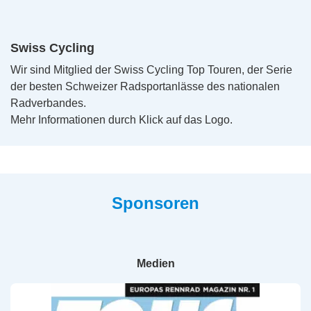
Swiss Cycling
Wir sind Mitglied der Swiss Cycling Top Touren, der Serie
der besten Schweizer Radsportanlässe des nationalen
Radverbandes.
Mehr Informationen durch Klick auf das Logo.
Sponsoren
Medien