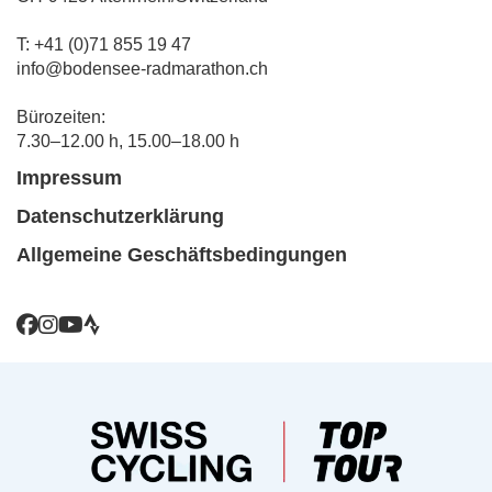
T: +41 (0)71 855 19 47
info@bodensee-radmarathon.ch
Bürozeiten:
7.30–12.00 h, 15.00–18.00 h
Impressum
Datenschutzerklärung
Allgemeine Geschäftsbedingungen