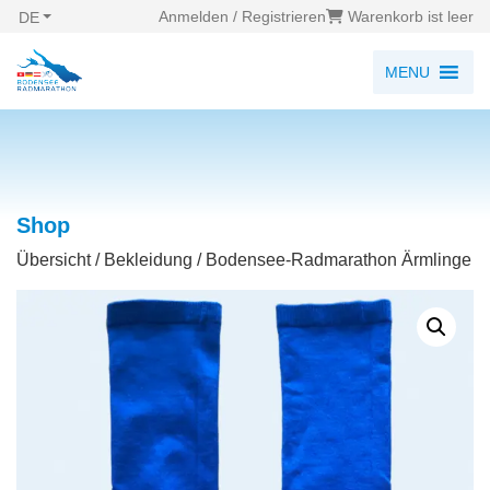
Anmelden / Registrieren
Warenkorb ist leer
DE
MENU
Shop
Übersicht
/
Bekleidung
/ Bodensee-Radmarathon Ärmlinge