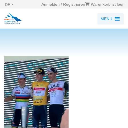
Anmelden / Registrieren
Warenkorb ist leer
DE
MENU