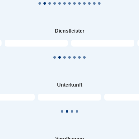
Dienstleister
Unterkunft
Verpflegung