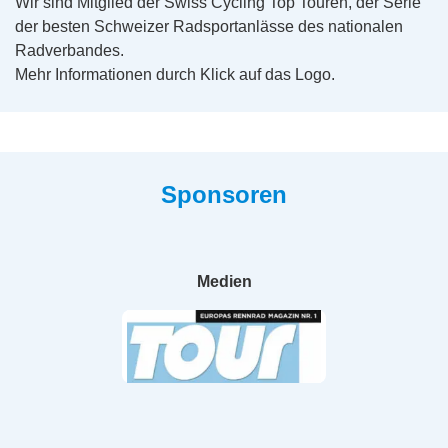
Wir sind Mitglied der Swiss Cycling Top Touren, der Serie
der besten Schweizer Radsportanlässe des nationalen
Radverbandes.
Mehr Informationen durch Klick auf das Logo.
Sponsoren
Medien