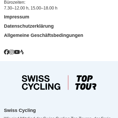
Bürozeiten:
7.30–12.00 h, 15.00–18.00 h
Impressum
Datenschutzerklärung
Allgemeine Geschäftsbedingungen
Swiss Cycling