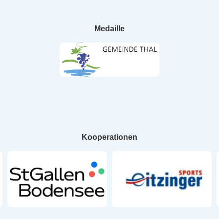
Medaille
Kooperationen