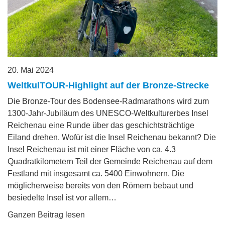
20. Mai 2024
WeltkulTOUR-Highlight auf der Bronze-Strecke
Die Bronze-Tour des Bodensee-Radmarathons wird zum
1300-Jahr-Jubiläum des UNESCO-Weltkulturerbes Insel
Reichenau eine Runde über das geschichtsträchtige
Eiland drehen. Wofür ist die Insel Reichenau bekannt? Die
Insel Reichenau ist mit einer Fläche von ca. 4.3
Quadratkilometern Teil der Gemeinde Reichenau auf dem
Festland mit insgesamt ca. 5400 Einwohnern. Die
möglicherweise bereits von den Römern bebaut und
besiedelte Insel ist vor allem…
Ganzen Beitrag lesen