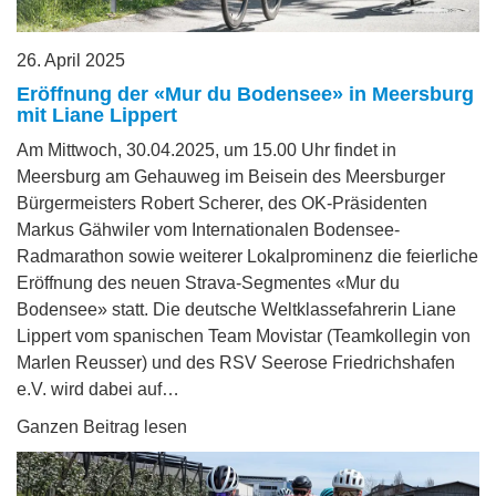
26. April 2025
Eröffnung der «Mur du Bodensee» in Meersburg
mit Liane Lippert
Am Mittwoch, 30.04.2025, um 15.00 Uhr findet in
Meersburg am Gehauweg im Beisein des Meersburger
Bürgermeisters Robert Scherer, des OK-Präsidenten
Markus Gähwiler vom Internationalen Bodensee-
Radmarathon sowie weiterer Lokalprominenz die feierliche
Eröffnung des neuen Strava-Segmentes «Mur du
Bodensee» statt. Die deutsche Weltklassefahrerin Liane
Lippert vom spanischen Team Movistar (Teamkollegin von
Marlen Reusser) und des RSV Seerose Friedrichshafen
e.V. wird dabei auf…
Ganzen Beitrag lesen