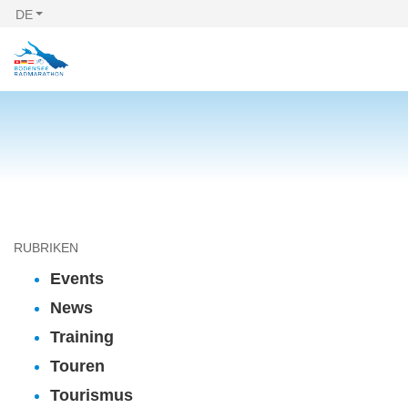
DE
RUBRIKEN
Events
News
Training
Touren
Tourismus