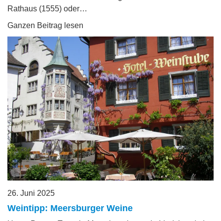
Rathaus (1555) oder…
Ganzen Beitrag lesen
26. Juni 2025
Weintipp: Meersburger Weine