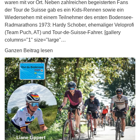
waren mit vor Ort. Neben zahlreichen begeisterten Fans
der Tour de Suisse gab es ein Kids-Rennen sowie ein
Wiedersehen mit einem Teilnehmer des ersten Bodensee-
Radmarathons 1973: Hardy Schober, ehemaliger Veloprofi
(Team Puch, AT) und Tour-de-Suisse-Fahrer. [gallery
columns="1" size="large"…
Ganzen Beitrag lesen