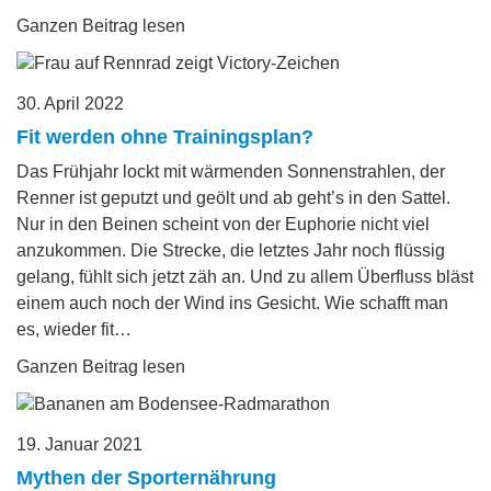
Ganzen Beitrag lesen
30. April 2022
Fit werden ohne Trainingsplan?
Das Frühjahr lockt mit wärmenden Sonnenstrahlen, der
Renner ist geputzt und geölt und ab geht’s in den Sattel.
Nur in den Beinen scheint von der Euphorie nicht viel
anzukommen. Die Strecke, die letztes Jahr noch flüssig
gelang, fühlt sich jetzt zäh an. Und zu allem Überfluss bläst
einem auch noch der Wind ins Gesicht. Wie schafft man
es, wieder fit…
Ganzen Beitrag lesen
19. Januar 2021
Mythen der Sporternährung